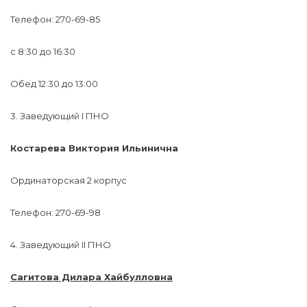
Телефон: 270-69-85
с 8:30 до 16:30
Обед 12:30 до 13:00
3. Заведующий I ПНО
Костарева Виктория Ильинична
Ординаторская 2 корпус
Телефон: 270-69-98
4. Заведующий II ПНО
Сагитова Дилара Хайбулловна