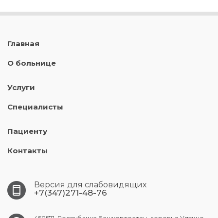
Главная
О больнице
Услуги
Специалисты
Пациенту
Контакты
Версия для слабовидящих
+7(347)271-48-76