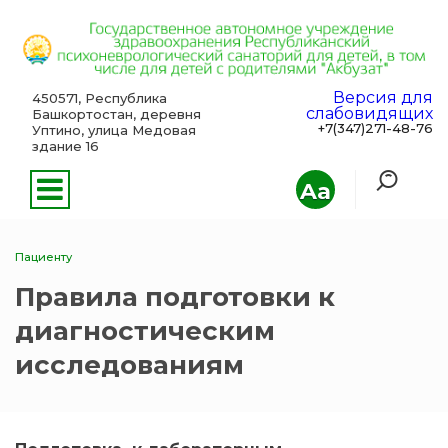
Версия для
450571, Республика
слабовидящих
Башкортостан, деревня
+7(347)271-48-76
Уптино, улица Медовая
здание 16
Aa
Пациенту
Правила подготовки к
диагностическим
исследованиям