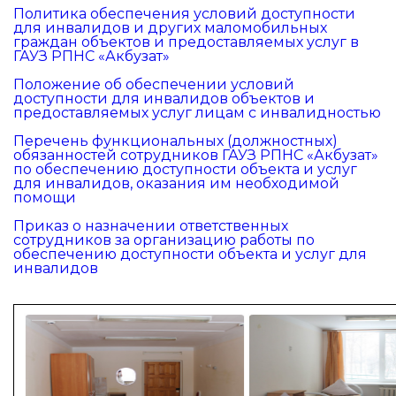
Политика обеспечения условий доступности
для инвалидов и других маломобильных
граждан объектов и предоставляемых услуг в
ГАУЗ РПНС «Акбузат»
Положение об обеспечении условий
доступности для инвалидов объектов и
предоставляемых услуг лицам с инвалидностью
Перечень функциональных (должностных)
обязанностей сотрудников ГАУЗ РПНС «Акбузат»
по обеспечению доступности объекта и услуг
для инвалидов, оказания им необходимой
помощи
Приказ о назначении ответственных
сотрудников за организацию работы по
обеспечению доступности объекта и услуг для
инвалидов