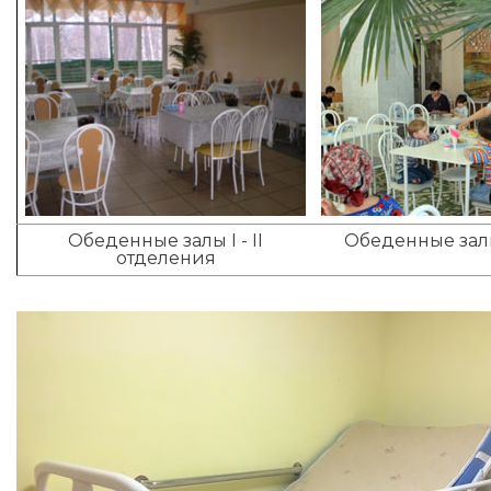
Обеденные залы I - II
Обеденные залы
отделения