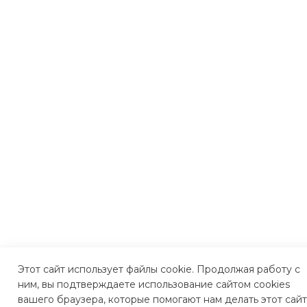
Этот сайт использует файлы cookie. Продолжая работу с
ним, вы подтверждаете использование сайтом cookies
вашего браузера, которые помогают нам делать этот сайт