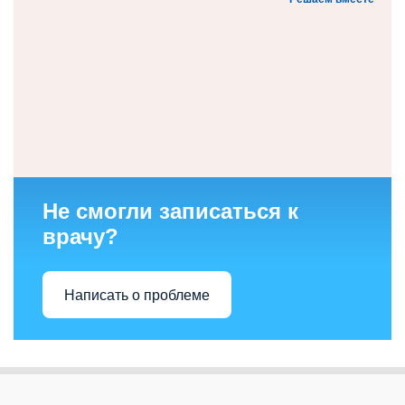
Не смогли записаться к
врачу?
Написать о проблеме