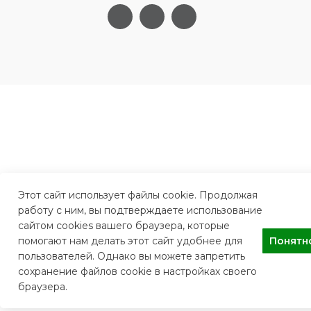
Этот сайт использует файлы cookie. Продолжая
работу с ним, вы подтверждаете использование
сайтом cookies вашего браузера, которые
помогают нам делать этот сайт удобнее для
Понятн
пользователей. Однако вы можете запретить
сохранение файлов cookie в настройках своего
браузера.