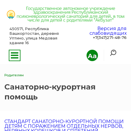
Версия для
450571, Республика
слабовидящих
Башкортостан, деревня
+7(347)271-48-76
Уптино, улица Медовая
здание 16
Aa
Родителям
Санаторно-курортная
помощь
СТАНДАРТ САНАТОРНО-КУРОРТНОЙ ПОМОЩИ
ДЕТЯМ С ПОРАЖЕНИЕМ ОТДЕЛЬНЫХ НЕРВОВ,
НЕРВНЫХ КОРЕШКОВ И СПЛЕТЕНИЙ,