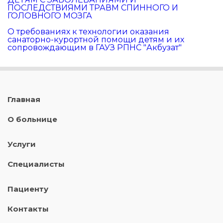
ПОСЛЕДСТВИЯМИ ТРАВМ СПИННОГО И
ГОЛОВНОГО МОЗГА
О требованиях к технологии оказания
санаторно-курортной помощи детям и их
сопровождающим в ГАУЗ РПНС "Акбузат"
Главная
О больнице
Услуги
Специалисты
Пациенту
Контакты