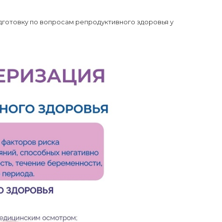
одготовку по вопросам репродуктивного здоровья у