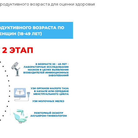
родуктивного возраста для оценки здоровья