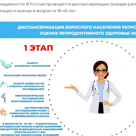
ождаемости. В России проводится диспансеризация граждан реп
нщин и мужчин в возрасте 18-49 лет.