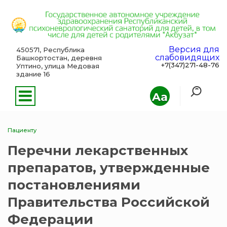
Версия для
450571, Республика
слабовидящих
Башкортостан, деревня
+7(347)271-48-76
Уптино, улица Медовая
здание 16
Aa
Пациенту
Перечни лекарственных
препаратов, утвержденные
постановлениями
Правительства Российской
Федерации