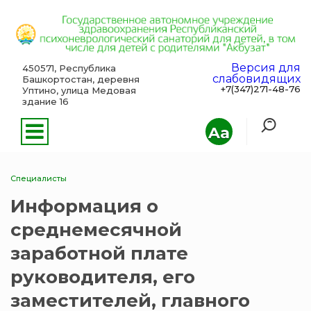
Версия для
450571, Республика
слабовидящих
Башкортостан, деревня
+7(347)271-48-76
Уптино, улица Медовая
здание 16
Aa
Специалисты
Информация о
среднемесячной
заработной плате
руководителя, его
заместителей, главного