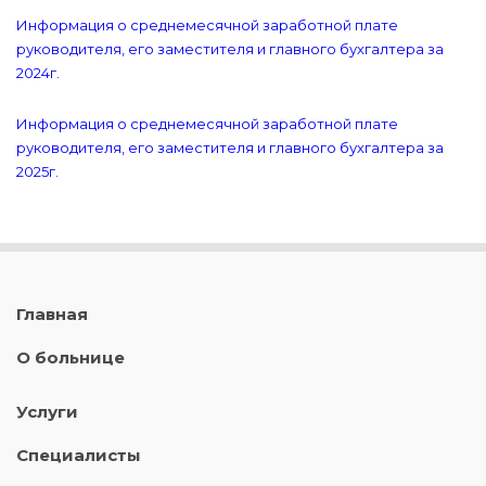
Информация о среднемесячной заработной плате
руководителя, его заместителя и главного бухгалтера за
2024г.
Информация о среднемесячной заработной плате
руководителя, его заместителя и главного бухгалтера за
2025г.
Главная
О больнице
Услуги
Специалисты