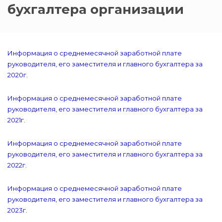
бухгалтера организации
Информация о среднемесячной заработной плате
руководителя, его заместителя и главного бухгалтера за
2020г.
Информация о среднемесячной заработной плате
руководителя, его заместителя и главного бухгалтера за
2021г.
Информация о среднемесячной заработной плате
руководителя, его заместителя и главного бухгалтера за
2022г.
Информация о среднемесячной заработной плате
руководителя, его заместителя и главного бухгалтера за
2023г.