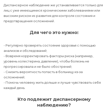
Диспансерное наблюдение же устанавливается только для
лиц с уже имеющимися хроническими заболеваниями или
высоким риском их развития для контроля состояния и
предотвращения осложнений.
Для чего это нужно:
- Регулярно проверять состояние здоровья с помощью
анализов и обследований;
- Вовремя корректировать факторы риска (например,
уровень холестерина, давление), чтобы болезнь не
прогрессировала и не было обострений;
- Снизить вероятность попасть в больницу из‑за
осложнений;
- Помочь человеку жить дольше и лучше чувствовать себя
каждый день.
Кто подлежит диспансерному
наблюдению?