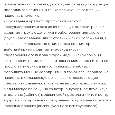
показателей состояния здоровья, необходимую коррекцию
проводимого лечения, а также повышение мотивации
пациента к лечению;
- Проведение краткого профилактического
консультирования и разъяснение лицу с высоким риском
развития угрожающего жизни заболевания или состояния
(группы заболеваний или состояний) или их осложнения, а
также лицам, совместно с ним проживающим, правил
действий при их развитии и необходимости
своевременного вызова скорой медицинской помощи;
- Назначение по медицинским показаниям дополнительных
профилактических, диагностических, лечебных и
реабилитационных мероприятий, в том числе направление
пациента в медицинскую организацию, оказывающую
специализированную, в том числе высокотехнологичную,
медицинскую помощь, на санаторно-курортное лечение, в
отделение (кабинет) медицинской профилактики или центр
здоровья для проведения углубленного профилактического
консультирования (индивидуального или группового).