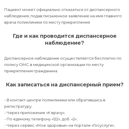
Пациент может официально отказаться от диспансерного
наблюдения, подав письменное заявление на имя главного
врача поликлиники по месту прикрепления.
Где и как проводится диспансерное
наблюдение?
Диспансерное наблюдение осуществляется бесплатно по
полису ОМС в медицинской организации по месту
прикрепления гражданина.
Как записаться на диспансерный прием?
- В контакт-центре поликлиники или обратившись в
регистратуру;
- Через приложение «К врачу»;
- По единому телефону «122», доб. «2»;
- Через сервис «Мое здоровье» на портале «Госуслуги»;