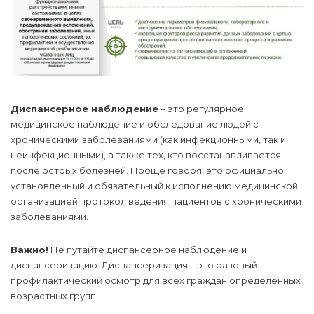
Диспансерное наблюдение
– это регулярное
медицинское наблюдение и обследование людей с
хроническими заболеваниями (как инфекционными, так и
неинфекционными), а также тех, кто восстанавливается
после острых болезней. Проще говоря, это официально
установленный и обязательный к исполнению медицинской
организацией протокол ведения пациентов с хроническими
заболеваниями.
Важно!
Не путайте диспансерное наблюдение и
диспансеризацию. Диспансеризация – это разовый
профилактический осмотр для всех граждан определённых
возрастных групп.