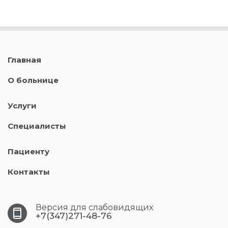
Главная
О больнице
Услуги
Специалисты
Пациенту
Контакты
Версия для слабовидящих
+7(347)271-48-76