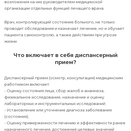
возложения на них руководителем медицинской
организации отдельных функций лечащего врача.
Врач, контролирующий состояние больного, не только
проводит обследования и назначает лечение, но и обучает
пациента самоконтролю, а также действиям при угрозе
жизни.
Что включает в себя диспансерный
прием?
Диспансерный прием (осмотр, консультация) медицинским
работником включает:
- Оценку состояния лица, сбор жалоб и анамнеза,
физикальное исследование, назначение и оценку
лабораторных и инструментальных исследований;
- Установление или уточнение диагноза заболевания
(состояния);
- Оценку приверженности лечению и эффективности ранее
назначенного лечения, достижения целевых значений