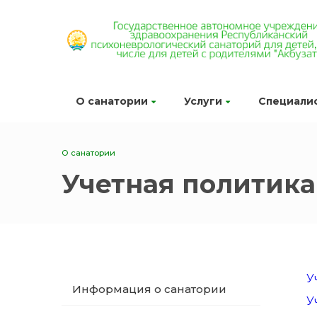
О санатории
Услуги
Специали
О санатории
Учетная политика
У
Информация о санатории
У