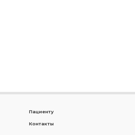
Пациенту
Контакты