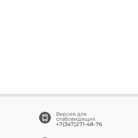
Версия для
слабовидящих
+7(347)271-48-76