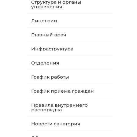
Структура и органы
управления
Лицензии
Главный врач
Инфраструктура
Отделения
График работы
График приема граждан
Правила внутреннего
распорядка
Новости санатория