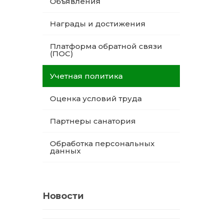
Объявления
Награды и достижения
Платформа обратной связи
(ПОС)
Учетная политика
Оценка условий труда
Партнеры санатория
Обработка персональных
данных
Новости