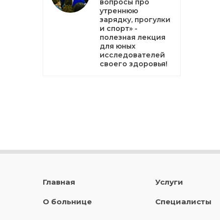
вопросы про
утреннюю
зарядку, прогулки
и спорт» -
полезная лекция
для юных
исследователей
своего здоровья!
Главная
Услуги
О больнице
Специалисты