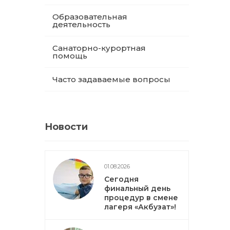
Образовательная
деятельность
Санаторно-курортная
помощь
Часто задаваемые вопросы
Новости
01.08.2026
Сегодня
финальный день
процедур в смене
лагеря «Акбузат»!