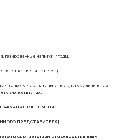
 газированные напитки, ягоды.
тветственности не несет).
 их в анкету и обязательно передать медицинской
етских комнатах.
НО-КУРОРТНОЕ ЛЕЧЕНИЕ
ОННОГО ПРЕДСТАВИТЕЛЯ)
ется в соответствии с государственным