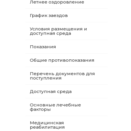
Летнее оздоровление
График заездов
Условия размещения и
доступная среда
Показания
Общие противопоказания
Перечень документов для
поступления
Доступная среда
Основные лечебные
факторы
Медицинская
реабилитация