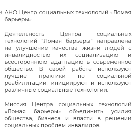
АНО Центр социальных технологий «Ломая
барьеры»
Деятельность Центра социальных
технологий "Ломая барьеры" направлена
на улучшение качества жизни людей с
инвалидностью их социализацию и
всестороннюю адаптацию в современное
общество. В своей работе используют
лучшие практики по социальной
реабилитации, инициируют и используют
различные социальные технологии.
Миссия Центра социальных технологий
«Ломая барьеры» объединить усилия
общества, бизнеса и власти в решении
социальных проблем инвалидов.