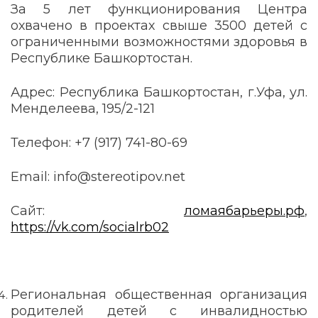
За 5 лет функционирования Центра
охвачено в проектах свыше 3500 детей с
ограниченными возможностями здоровья в
Республике Башкортостан.
Адрес: Республика Башкортостан, г.Уфа, ул.
Менделеева, 195/2-121
Телефон: +7 (917) 741-80-69
Email: info@stereotipov.net
Сайт:
ломаябарьеры.рф
,
https://vk.com/socialrb02
Региональная
общественная организация
родителей детей с инвалидностью