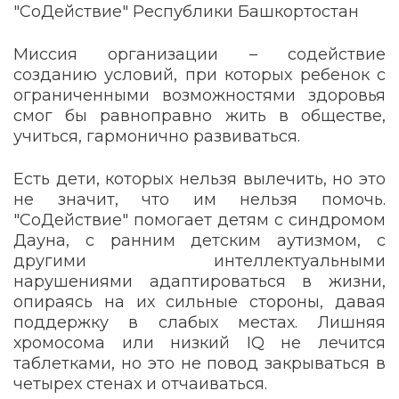
"СоДействие" Республики Башкортостан
Миссия организации – содействие
созданию условий, при которых ребенок с
ограниченными возможностями здоровья
смог бы равноправно жить в обществе,
учиться, гармонично развиваться.
Есть дети, которых нельзя вылечить, но это
не значит, что им нельзя помочь.
"СоДействие" помогает детям с синдромом
Дауна, с ранним детским аутизмом, с
другими интеллектуальными
нарушениями адаптироваться в жизни,
опираясь на их сильные стороны, давая
поддержку в слабых местах. Лишняя
хромосома или низкий IQ не лечится
таблетками, но это не повод закрываться в
четырех стенах и отчаиваться.