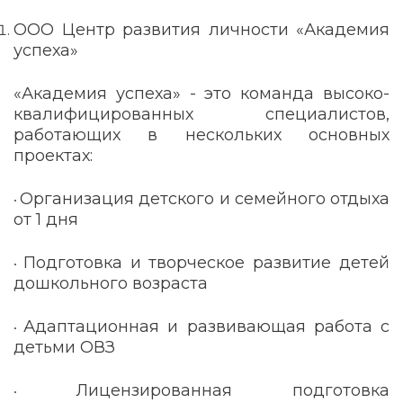
ООО Центр развития личности «Академия
успеха»
«Академия успеха» - это команда высоко-
квалифицированных специалистов,
работающих в нескольких основных
проектах:
Организация детского и семейного отдыха
•
от 1 дня
Подготовка и творческое развитие детей
•
дошкольного возраста
Адаптационная и развивающая работа с
•
детьми ОВЗ
Лицензированная подготовка
•