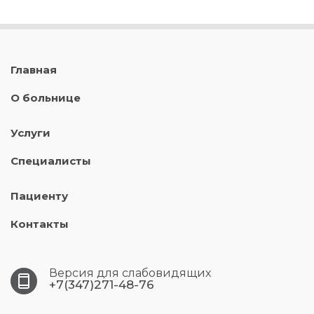
Главная
О больнице
Услуги
Специалисты
Пациенту
Контакты
Версия для слабовидящих
+7(347)271-48-76