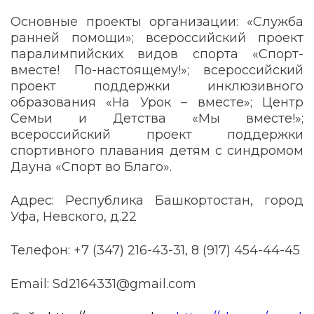
Основные проекты организации: «Служба
ранней помощи»; всероссийский проект
паралимпийских видов спорта «Спорт-
вместе! По-настоящему!»; всероссийский
проект поддержки инклюзивного
образования «На Урок – вместе»; Центр
Семьи и Детства «Мы вместе!»;
всероссийский проект поддержки
спортивного плавания детям с синдромом
Дауна «Спорт во Благо».
Адрес: Республика Башкортостан, город
Уфа, Невского, д.22
Телефон: +7 (347) 216-43-31, 8 (917) 454-44-45
Email
:
Sd2164331@gmail.com