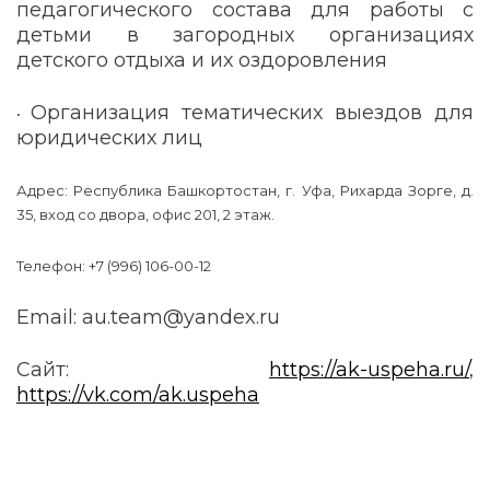
педагогического состава для работы с
детьми в загородных организациях
детского отдыха и их оздоровления
Организация тематических выездов для
•
юридических лиц
Адрес: Республика Башкортостан, г. Уфа, Рихарда Зорге, д.
35, вход со двора, офис 201, 2 этаж.
Телефон: +7 (996) 106-00-12
Email
: au.team@yandex.ru
Сайт:
https://ak-uspeha.ru/
,
https://vk.com/ak.uspeha