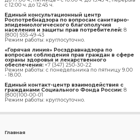
с 12:00 ч. до 12:45 ч.
Единый консультационный центр
Роспотребнадзора по вопросам санитарно-
эпидемиологического благополучия
населения и защиты прав потребителей:
8
(800) 555-49-43
Режим работы: круглосуточно.
«Горячая линия» Росздравнадзора по
вопросам соблюдения прав граждан в сфере
охраны здоровья и лекарственного
обеспечения:
+7 (347) 250-30-22
Режим работы: с понедельника по пятницу 9.00
- 18.00.
Единый контакт-центр взаимодействия с
гражданами Социального Фонда России:
8
(800)100-00-01
Режим работы: круглосуточно.
Главная