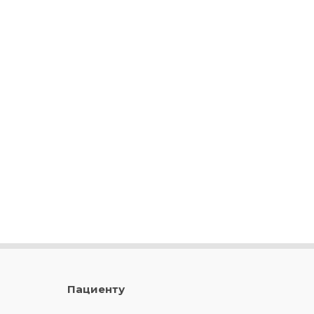
Пациенту