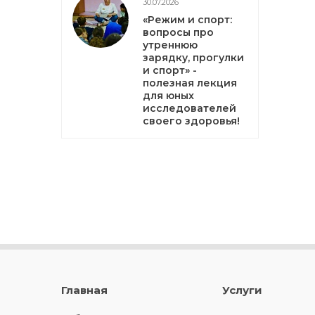
30.07.2026
«Режим и спорт:
вопросы про
утреннюю
зарядку, прогулки
и спорт» -
полезная лекция
для юных
исследователей
своего здоровья!
Главная
Услуги