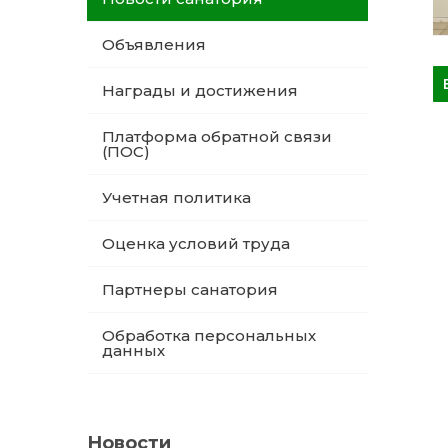
Объявления
Награды и достижения
Платформа обратной связи
(ПОС)
Учетная политика
Оценка условий труда
Партнеры санатория
Обработка персональных
данных
Новости