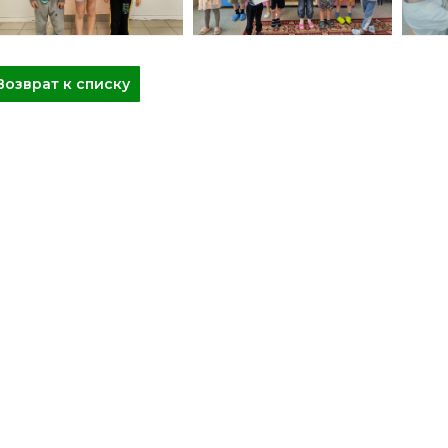
Возврат к списку