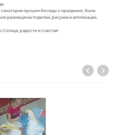
ы.
 санатории прошли беседы о празднике, была
ыли размещены поделки, рисунки и аппликации,
Солнца, радости и счастья!