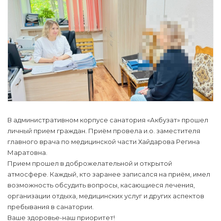
В административном корпусе санатория «Акбузат» прошел
личный прием граждан. Приём провела и.о. заместителя
главного врача по медицинской части Хайдарова Регина
Маратовна.
Прием прошел в доброжелательной и открытой
атмосфере. Каждый, кто заранее записался на приём, имел
возможность обсудить вопросы, касающиеся лечения,
организации отдыха, медицинских услуг и других аспектов
пребывания в санатории.
Ваше здоровье-наш приоритет!