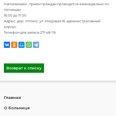
Напоминаем , прием граждан проводится еженедельно по
пятницам
16.00 до 17.00.
Адрес: дер. Уптино, ул. Медовая 16, административный
корпус.
Телефон для записи 271-48-76.
Возврат к списку
Главная
О больнице